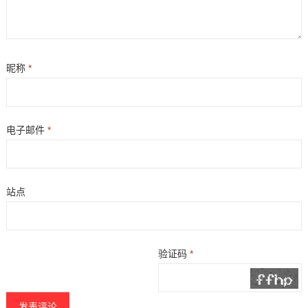
昵称
*
电子邮件
*
站点
验证码
*