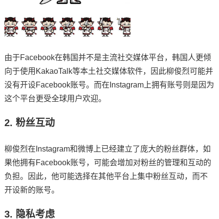
由于Facebook在韩国并不是主流社交媒体平台，韩国人更倾
向于使用KakaoTalk等本土社交媒体软件，因此柳俊烈可能并
没有开设Facebook账号。而在Instagram上拥有账号则是因为
这个平台更受全球用户欢迎。
2. 粉丝互动
柳俊烈在Instagram和微博上已经建立了庞大的粉丝群体，如
果他拥有Facebook账号，可能会增加对粉丝的管理和互动的
负担。因此，他可能选择在其他平台上集中粉丝互动，而不
开设新的账号。
3. 隐私考虑