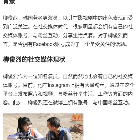
背景
柳俊烈，韩国著名男演员，以其在影视剧中的出色表现而受
到广泛关注。在社交媒体时代，很多明星都会拥有自己的社
交媒体账号，与粉丝互动，分享生活点滴。对于柳俊烈而
言，是否拥有Facebook账号成为了一个备受关注的话题。
柳俊烈的社交媒体现状
柳俊烈作为一位知名演员，自然而然地也会有自己的社交媒
体账号。目前，他在Instagram上拥有大量粉丝，通过在这个
平台上发布照片和视频，与粉丝分享生活、工作等方面的内
容。此外，柳俊烈还在微博上拥有账号，与中国粉丝互动。