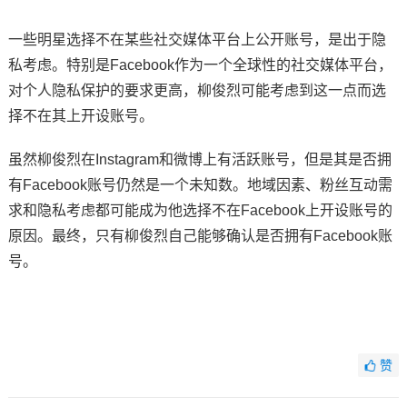
一些明星选择不在某些社交媒体平台上公开账号，是出于隐
私考虑。特别是Facebook作为一个全球性的社交媒体平台，
对个人隐私保护的要求更高，柳俊烈可能考虑到这一点而选
择不在其上开设账号。
虽然柳俊烈在Instagram和微博上有活跃账号，但是其是否拥
有Facebook账号仍然是一个未知数。地域因素、粉丝互动需
求和隐私考虑都可能成为他选择不在Facebook上开设账号的
原因。最终，只有柳俊烈自己能够确认是否拥有Facebook账
号。
赞