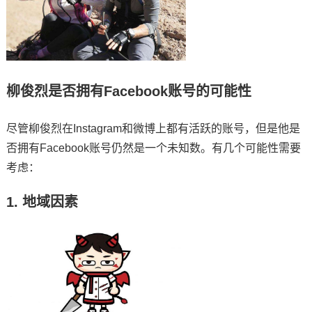
柳俊烈是否拥有Facebook账号的可能性
尽管柳俊烈在Instagram和微博上都有活跃的账号，但是他是
否拥有Facebook账号仍然是一个未知数。有几个可能性需要
考虑：
1. 地域因素