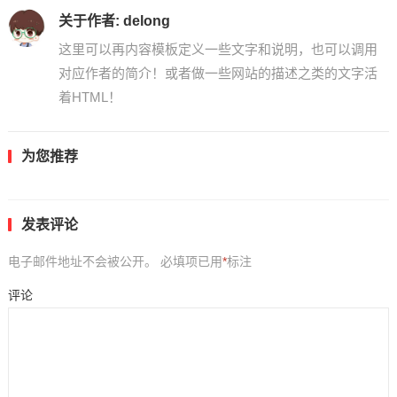
关于作者:
delong
这里可以再内容模板定义一些文字和说明，也可以调用
对应作者的简介！或者做一些网站的描述之类的文字活
着HTML！
为您推荐
发表评论
电子邮件地址不会被公开。
必填项已用
*
标注
评论