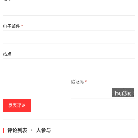
电子邮件
*
站点
验证码
*
评论列表
人参与