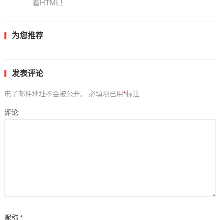
着HTML！
为您推荐
发表评论
电子邮件地址不会被公开。
必填项已用
*
标注
评论
昵称
*