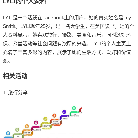
LYLI的个人资料
LYLI是一个活跃在Facebook上的用户，她的真实姓名是Lily
Smith。LYLI现年25岁，是一名大学生，在美国读书。她的个
人资料显示，她喜欢旅行、摄影、美食和音乐，同时还对环
保、公益活动等社会问题有浓厚的兴趣。LYLI的个人主页上
充满了丰富多彩的内容，展示了她的生活方式、爱好和价值
观。
相关活动
1. 旅行分享