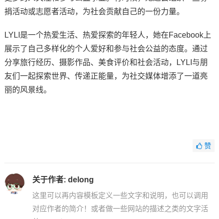
捐活动或志愿者活动，为社会贡献自己的一份力量。
LYLI是一个热爱生活、热爱探索的年轻人，她在Facebook上
展示了自己多样化的个人爱好和参与社会公益的态度。通过
分享旅行经历、摄影作品、美食评价和社会活动，LYLI与朋
友们一起探索世界、传递正能量，为社交媒体增添了一道亮
丽的风景线。
赞
关于作者:
delong
这里可以再内容模板定义一些文字和说明，也可以调用
对应作者的简介！或者做一些网站的描述之类的文字活