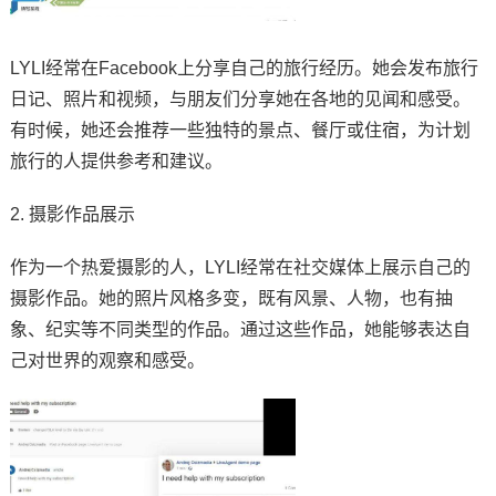
LYLI经常在Facebook上分享自己的旅行经历。她会发布旅行
日记、照片和视频，与朋友们分享她在各地的见闻和感受。
有时候，她还会推荐一些独特的景点、餐厅或住宿，为计划
旅行的人提供参考和建议。
2. 摄影作品展示
作为一个热爱摄影的人，LYLI经常在社交媒体上展示自己的
摄影作品。她的照片风格多变，既有风景、人物，也有抽
象、纪实等不同类型的作品。通过这些作品，她能够表达自
己对世界的观察和感受。