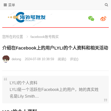
菜单
您所在的位置
facebook账号购买
介绍在Facebook上的用户LYLI的个人资料和相关活动
delong
2024-07-08 10:38:59
阅读
(
)
评论(
)
LYLI的个人资料
LYLI是一个活跃在Facebook上的用户，她的真实姓
名是Lily Smith…