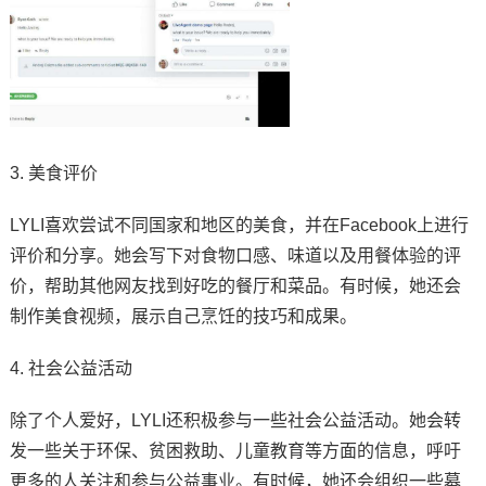
3. 美食评价
LYLI喜欢尝试不同国家和地区的美食，并在Facebook上进行
评价和分享。她会写下对食物口感、味道以及用餐体验的评
价，帮助其他网友找到好吃的餐厅和菜品。有时候，她还会
制作美食视频，展示自己烹饪的技巧和成果。
4. 社会公益活动
除了个人爱好，LYLI还积极参与一些社会公益活动。她会转
发一些关于环保、贫困救助、儿童教育等方面的信息，呼吁
更多的人关注和参与公益事业。有时候，她还会组织一些募