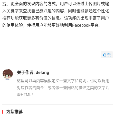
捷、更全面的发现内容的方式。用户可以通过上传图片或输
入关键字来查找自己感兴趣的内容，同时也能够通过个性化
推荐功能获取更多有价值的信息。该功能的出现丰富了用户
的使用体验，使得用户能够更好地利用Facebook平台。
赞
关于作者:
delong
这里可以再内容模板定义一些文字和说明，也可以调用
对应作者的简介！或者做一些网站的描述之类的文字活
着HTML！
为您推荐