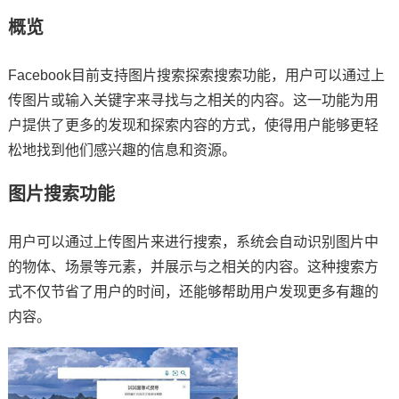
概览
Facebook目前支持图片搜索探索搜索功能，用户可以通过上
传图片或输入关键字来寻找与之相关的内容。这一功能为用
户提供了更多的发现和探索内容的方式，使得用户能够更轻
松地找到他们感兴趣的信息和资源。
图片搜索功能
用户可以通过上传图片来进行搜索，系统会自动识别图片中
的物体、场景等元素，并展示与之相关的内容。这种搜索方
式不仅节省了用户的时间，还能够帮助用户发现更多有趣的
内容。