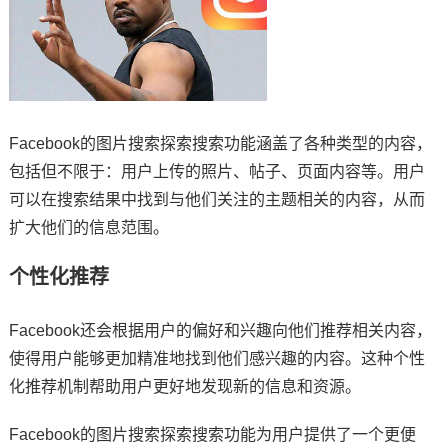
Facebook的图片搜索探索搜索功能涵盖了各种类型的内容，
包括但不限于：用户上传的照片、帖子、页面内容等。用户
可以在搜索结果中找到与他们关注的主题相关的内容，从而
扩大他们的信息范围。
个性化推荐
Facebook还会根据用户的偏好和兴趣向他们推荐相关内容，
使得用户能够更加精准地找到他们感兴趣的内容。这种个性
化推荐机制帮助用户更好地发现新的信息和资源。
Facebook的图片搜索探索搜索功能为用户提供了一个更便