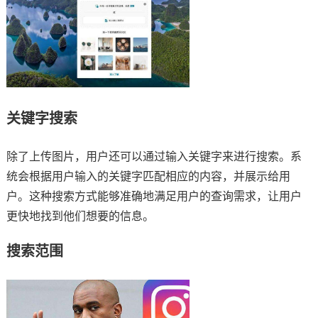
关键字搜索
除了上传图片，用户还可以通过输入关键字来进行搜索。系
统会根据用户输入的关键字匹配相应的内容，并展示给用
户。这种搜索方式能够准确地满足用户的查询需求，让用户
更快地找到他们想要的信息。
搜索范围