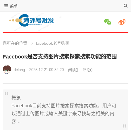
菜单
您所在的位置
facebook老号购买
Facebook是否支持图片搜索探索搜索功能的范围
delong
2025-12-21 09:32:20
阅读
(
)
评论(
)
概览
Facebook目前支持图片搜索探索搜索功能，用户可
以通过上传图片或输入关键字来寻找与之相关的内
容…