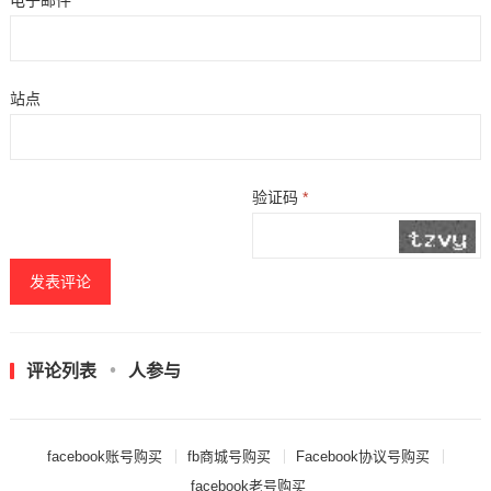
站点
验证码
*
评论列表
人参与
facebook账号购买
fb商城号购买
Facebook协议号购买
facebook老号购买